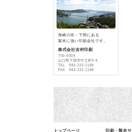
海峡の街・下関にある
製本に強い印刷会社です。
株式会社吉村印刷
750-0004
山口県下関市中之町5-9
TEL 083-232-1190
FAX 083-232-1189
トップページ
印刷・製本サ