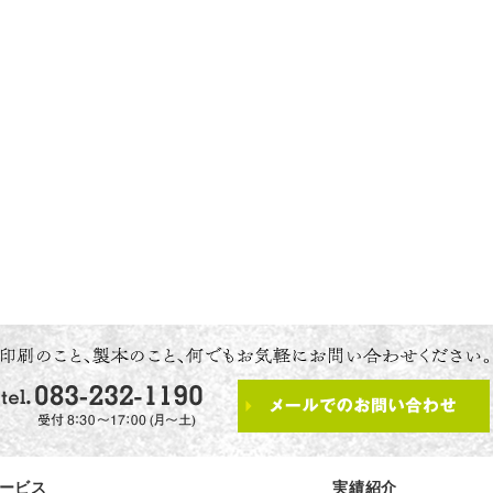
ービス
実績紹介