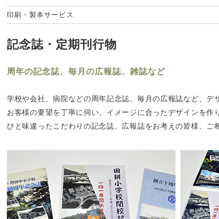
印刷・製本サービス
記念誌・定期刊行物
周年の記念誌、毎月の広報誌、雑誌など
学校や会社、病院などの周年記念誌、毎月の広報誌など、デ
お客様の要望を丁寧に伺い、イメージに合ったデザインを作
ひと味違ったこだわりの記念誌、広報誌をお考えの皆様、ご