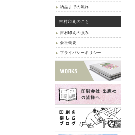
納品までの流れ
吉村印刷のこと
吉村印刷の強み
会社概要
プライバシーポリシー