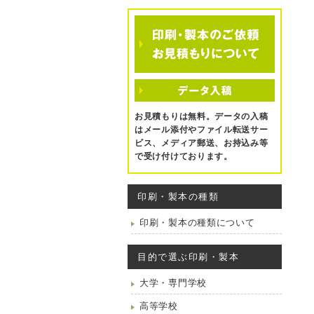
お見積もりは無料。データの入稿
はメール添付やファイル転送サー
ビス、メディア郵送、お持込み等
で受け付けております。
印刷・製本の種類
印刷・製本の種類について
目的で選ぶ印刷・製本
大学・専門学校
高等学校