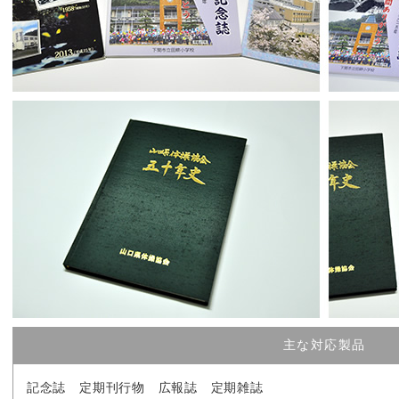
主な対応製品
記念誌
定期刊行物
広報誌
定期雑誌