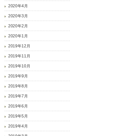
2020年4月
2020年3月
2020年2月
2020年1月
2019年12月
2019年11月
2019年10月
2019年9月
2019年8月
2019年7月
2019年6月
2019年5月
2019年4月