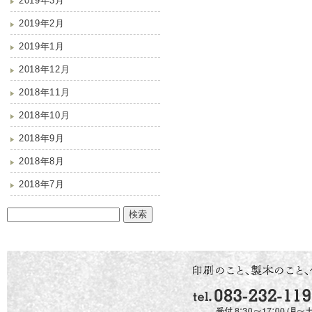
2019年3月
2019年2月
2019年1月
2018年12月
2018年11月
2018年10月
2018年9月
2018年8月
2018年7月