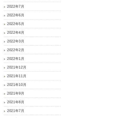
2022年7月
2022年6月
2022年5月
2022年4月
2022年3月
2022年2月
2022年1月
2021年12月
2021年11月
2021年10月
2021年9月
2021年8月
2021年7月