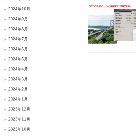
2024年10月
2024年9月
2024年8月
2024年7月
2024年6月
2024年5月
2024年4月
2024年3月
2024年2月
2024年1月
2023年12月
2023年11月
2023年10月