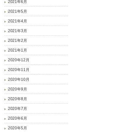
2021年6月
2021年5月
2021年4月
2021年3月
2021年2月
2021年1月
2020年12月
2020年11月
2020年10月
2020年9月
2020年8月
2020年7月
2020年6月
2020年5月