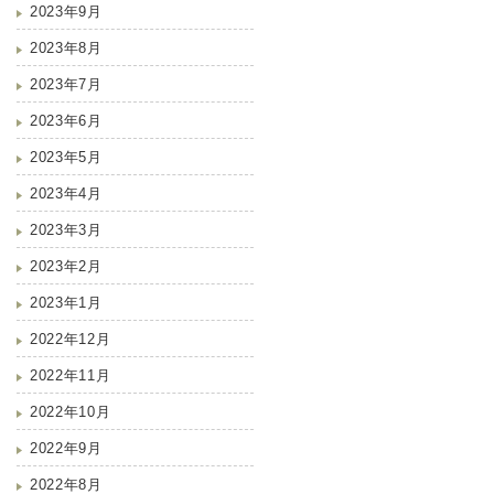
2023年9月
2023年8月
2023年7月
2023年6月
2023年5月
2023年4月
2023年3月
2023年2月
2023年1月
2022年12月
2022年11月
2022年10月
2022年9月
2022年8月