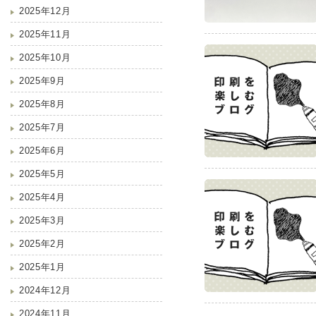
2025年12月
2025年11月
2025年10月
2025年9月
2025年8月
2025年7月
2025年6月
2025年5月
2025年4月
2025年3月
2025年2月
2025年1月
2024年12月
2024年11月