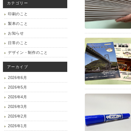
カテゴリー
印刷のこと
製本のこと
お知らせ
日常のこと
デザイン・制作のこと
アーカイブ
2026年6月
2026年5月
2026年4月
2026年3月
2026年2月
2026年1月