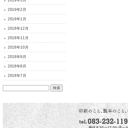
2019年3月
2019年2月
2019年1月
2018年12月
2018年11月
2018年10月
2018年9月
2018年8月
2018年7月