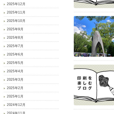
2025年12月
2025年11月
2025年10月
2025年9月
2025年8月
2025年7月
2025年6月
2025年5月
2025年4月
2025年3月
2025年2月
2025年1月
2024年12月
2024年11月