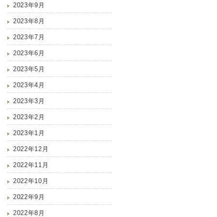
2023年9月
2023年8月
2023年7月
2023年6月
2023年5月
2023年4月
2023年3月
2023年2月
2023年1月
2022年12月
2022年11月
2022年10月
2022年9月
2022年8月