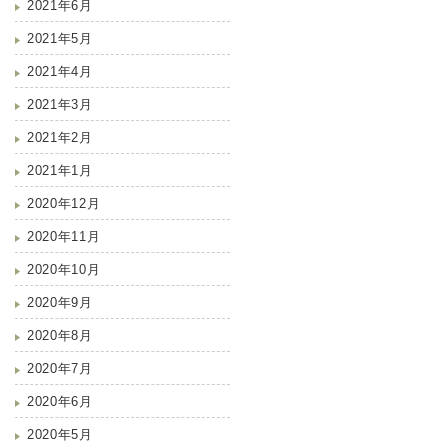
2021年6月
2021年5月
2021年4月
2021年3月
2021年2月
2021年1月
2020年12月
2020年11月
2020年10月
2020年9月
2020年8月
2020年7月
2020年6月
2020年5月