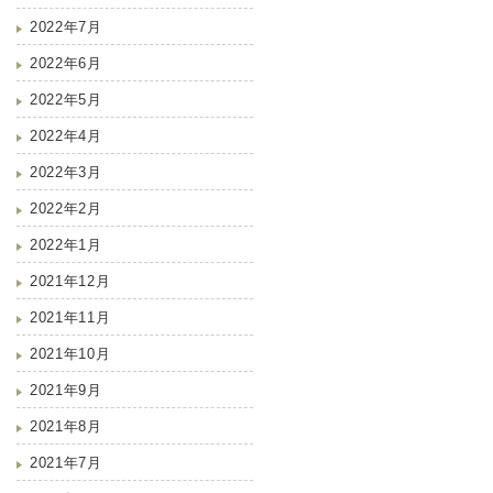
2022年7月
2022年6月
2022年5月
2022年4月
2022年3月
2022年2月
2022年1月
2021年12月
2021年11月
2021年10月
2021年9月
2021年8月
2021年7月