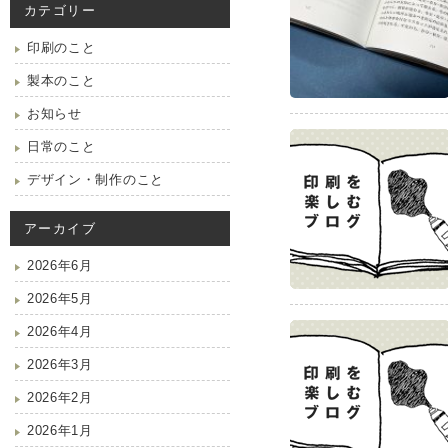
カテゴリー
印刷のこと
製本のこと
お知らせ
日常のこと
デザイン・制作のこと
アーカイブ
2026年6月
2026年5月
2026年4月
2026年3月
2026年2月
2026年1月