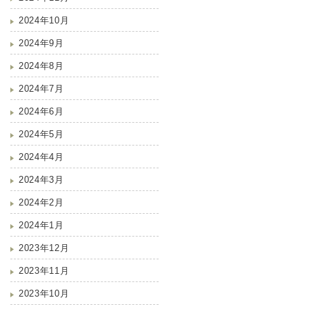
2024年10月
2024年9月
2024年8月
2024年7月
2024年6月
2024年5月
2024年4月
2024年3月
2024年2月
2024年1月
2023年12月
2023年11月
2023年10月