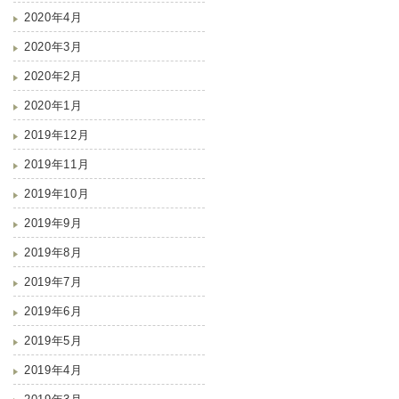
2020年4月
2020年3月
2020年2月
2020年1月
2019年12月
2019年11月
2019年10月
2019年9月
2019年8月
2019年7月
2019年6月
2019年5月
2019年4月