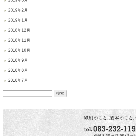
2019年3月
2019年2月
2019年1月
2018年12月
2018年11月
2018年10月
2018年9月
2018年8月
2018年7月