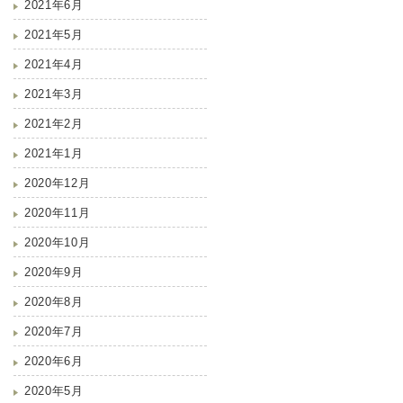
2021年6月
2021年5月
2021年4月
2021年3月
2021年2月
2021年1月
2020年12月
2020年11月
2020年10月
2020年9月
2020年8月
2020年7月
2020年6月
2020年5月