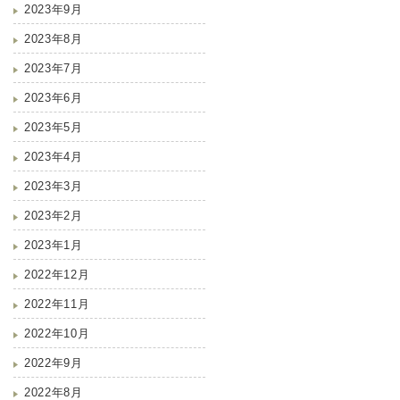
2023年9月
2023年8月
2023年7月
2023年6月
2023年5月
2023年4月
2023年3月
2023年2月
2023年1月
2022年12月
2022年11月
2022年10月
2022年9月
2022年8月