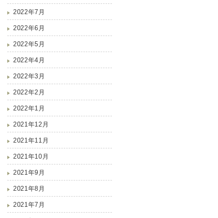
2022年7月
2022年6月
2022年5月
2022年4月
2022年3月
2022年2月
2022年1月
2021年12月
2021年11月
2021年10月
2021年9月
2021年8月
2021年7月