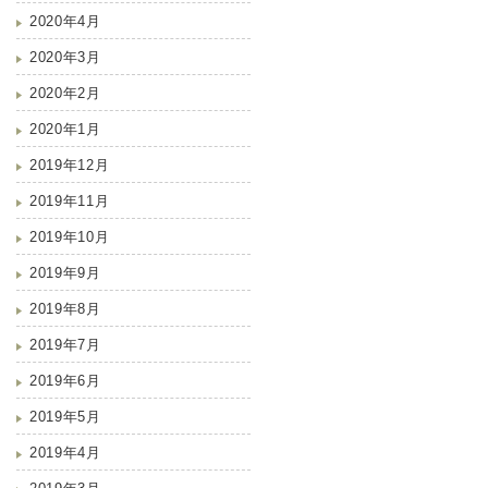
2020年4月
2020年3月
2020年2月
2020年1月
2019年12月
2019年11月
2019年10月
2019年9月
2019年8月
2019年7月
2019年6月
2019年5月
2019年4月