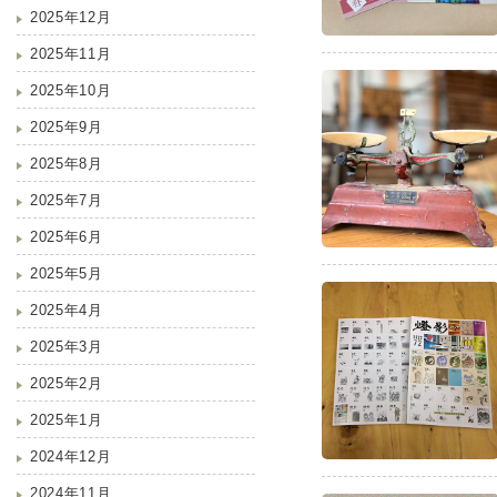
2025年12月
2025年11月
2025年10月
2025年9月
2025年8月
2025年7月
2025年6月
2025年5月
2025年4月
2025年3月
2025年2月
2025年1月
2024年12月
2024年11月