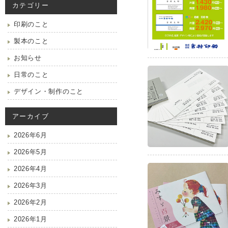
カテゴリー
印刷のこと
製本のこと
お知らせ
日常のこと
デザイン・制作のこと
アーカイブ
2026年6月
2026年5月
2026年4月
2026年3月
2026年2月
2026年1月