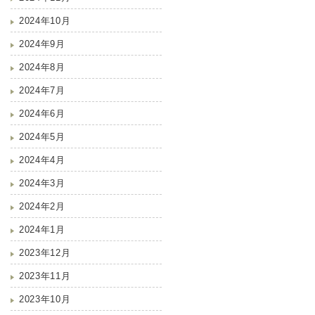
2024年10月
2024年9月
2024年8月
2024年7月
2024年6月
2024年5月
2024年4月
2024年3月
2024年2月
2024年1月
2023年12月
2023年11月
2023年10月