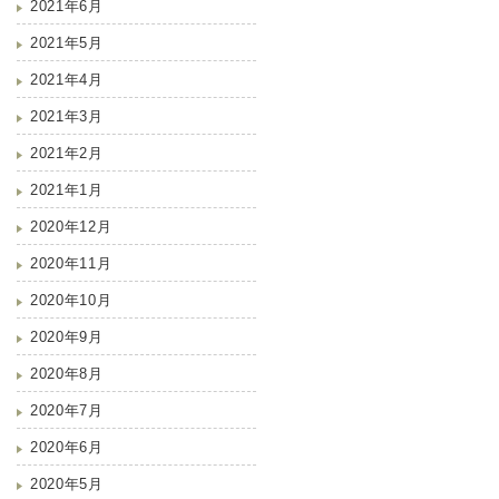
2021年6月
2021年5月
2021年4月
2021年3月
2021年2月
2021年1月
2020年12月
2020年11月
2020年10月
2020年9月
2020年8月
2020年7月
2020年6月
2020年5月