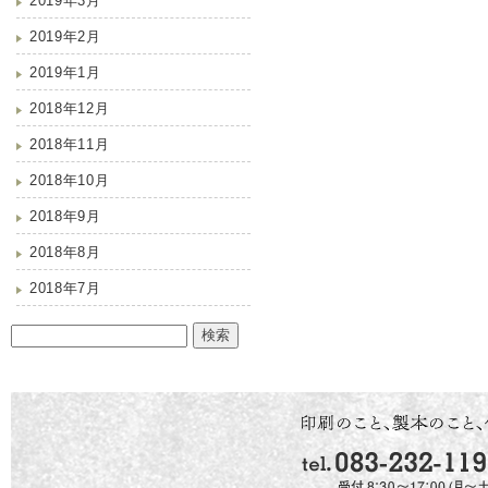
2019年3月
2019年2月
2019年1月
2018年12月
2018年11月
2018年10月
2018年9月
2018年8月
2018年7月