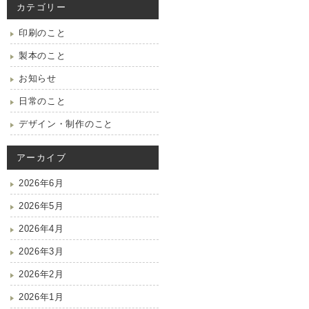
カテゴリー
印刷のこと
製本のこと
お知らせ
日常のこと
デザイン・制作のこと
アーカイブ
2026年6月
2026年5月
2026年4月
2026年3月
2026年2月
2026年1月