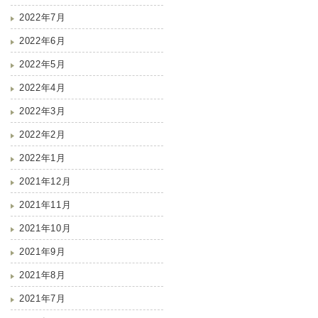
2022年7月
2022年6月
2022年5月
2022年4月
2022年3月
2022年2月
2022年1月
2021年12月
2021年11月
2021年10月
2021年9月
2021年8月
2021年7月