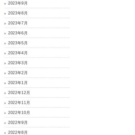
2023年9月
2023年8月
2023年7月
2023年6月
2023年5月
2023年4月
2023年3月
2023年2月
2023年1月
2022年12月
2022年11月
2022年10月
2022年9月
2022年8月