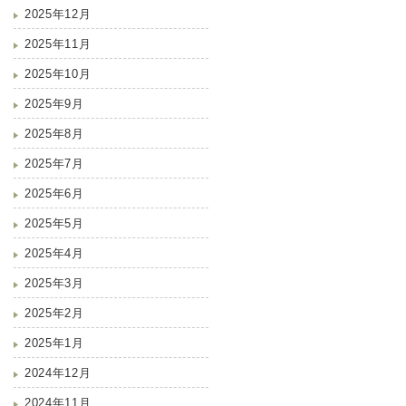
2025年12月
2025年11月
2025年10月
2025年9月
2025年8月
2025年7月
2025年6月
2025年5月
2025年4月
2025年3月
2025年2月
2025年1月
2024年12月
2024年11月