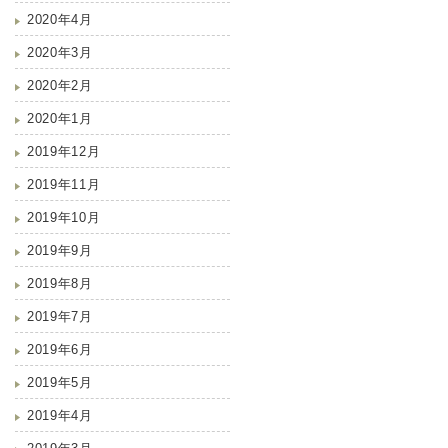
2020年4月
2020年3月
2020年2月
2020年1月
2019年12月
2019年11月
2019年10月
2019年9月
2019年8月
2019年7月
2019年6月
2019年5月
2019年4月