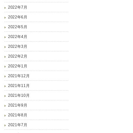
2022年7月
2022年6月
2022年5月
2022年4月
2022年3月
2022年2月
2022年1月
2021年12月
2021年11月
2021年10月
2021年9月
2021年8月
2021年7月