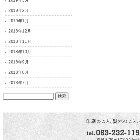
2019年3月
2019年2月
2019年1月
2018年12月
2018年11月
2018年10月
2018年9月
2018年8月
2018年7月