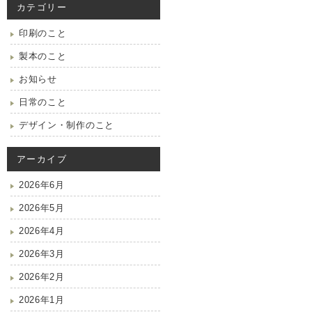
カテゴリー
印刷のこと
製本のこと
お知らせ
日常のこと
デザイン・制作のこと
アーカイブ
2026年6月
2026年5月
2026年4月
2026年3月
2026年2月
2026年1月