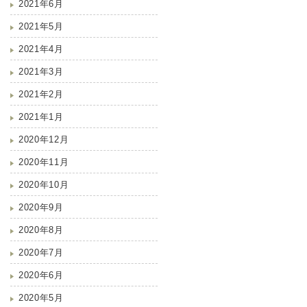
2021年6月
2021年5月
2021年4月
2021年3月
2021年2月
2021年1月
2020年12月
2020年11月
2020年10月
2020年9月
2020年8月
2020年7月
2020年6月
2020年5月