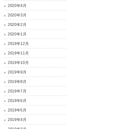
2020年4月
2020年3月
2020年2月
2020年1月
2019年12月
2019年11月
2019年10月
2019年9月
2019年8月
2019年7月
2019年6月
2019年5月
2019年4月