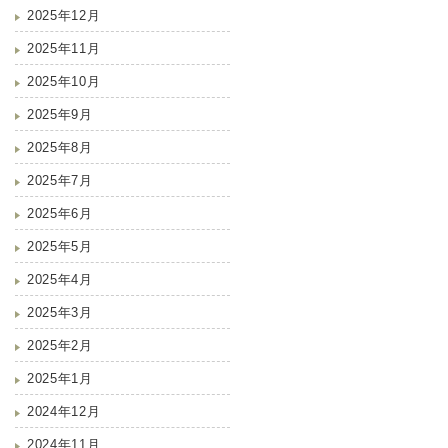
2025年12月
2025年11月
2025年10月
2025年9月
2025年8月
2025年7月
2025年6月
2025年5月
2025年4月
2025年3月
2025年2月
2025年1月
2024年12月
2024年11月