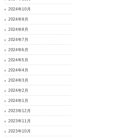
2024年10月
2024年9月
2024年8月
2024年7月
2024年6月
2024年5月
2024年4月
2024年3月
2024年2月
2024年1月
2023年12月
2023年11月
2023年10月