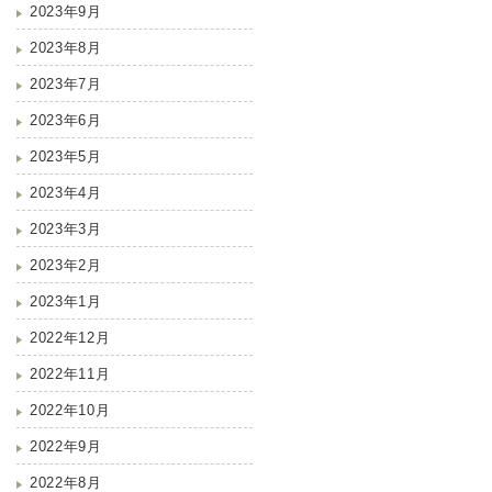
2023年9月
2023年8月
2023年7月
2023年6月
2023年5月
2023年4月
2023年3月
2023年2月
2023年1月
2022年12月
2022年11月
2022年10月
2022年9月
2022年8月