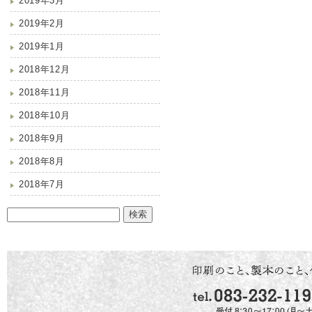
2019年3月
2019年2月
2019年1月
2018年12月
2018年11月
2018年10月
2018年9月
2018年8月
2018年7月