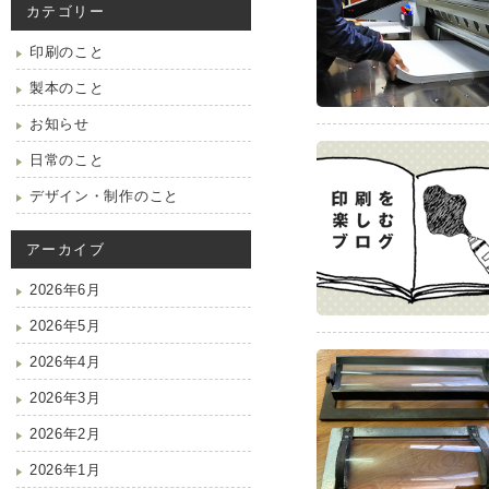
カテゴリー
印刷のこと
製本のこと
お知らせ
日常のこと
デザイン・制作のこと
アーカイブ
2026年6月
2026年5月
2026年4月
2026年3月
2026年2月
2026年1月