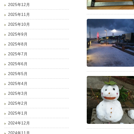
2025年12月
2025年11月
2025年10月
2025年9月
2025年8月
2025年7月
2025年6月
2025年5月
2025年4月
2025年3月
2025年2月
2025年1月
2024年12月
2024年11月