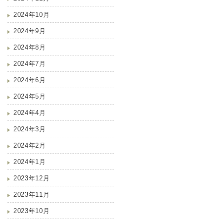
2024年10月
2024年9月
2024年8月
2024年7月
2024年6月
2024年5月
2024年4月
2024年3月
2024年2月
2024年1月
2023年12月
2023年11月
2023年10月