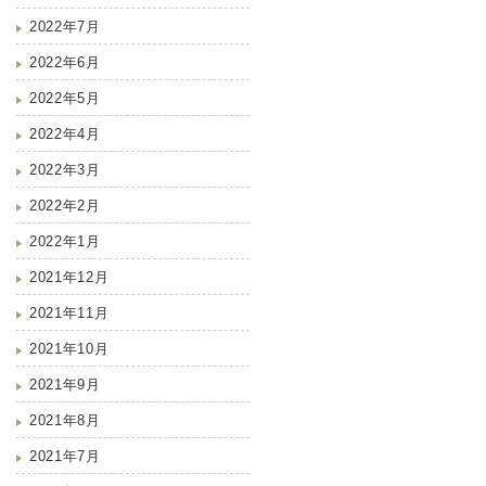
2022年7月
2022年6月
2022年5月
2022年4月
2022年3月
2022年2月
2022年1月
2021年12月
2021年11月
2021年10月
2021年9月
2021年8月
2021年7月