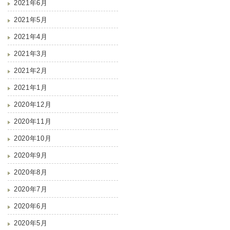
2021年6月
2021年5月
2021年4月
2021年3月
2021年2月
2021年1月
2020年12月
2020年11月
2020年10月
2020年9月
2020年8月
2020年7月
2020年6月
2020年5月