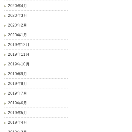
2020年4月
2020年3月
2020年2月
2020年1月
2019年12月
2019年11月
2019年10月
2019年9月
2019年8月
2019年7月
2019年6月
2019年5月
2019年4月