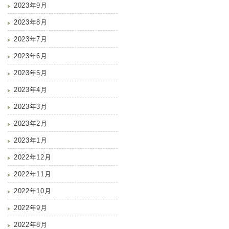
2023年9月
2023年8月
2023年7月
2023年6月
2023年5月
2023年4月
2023年3月
2023年2月
2023年1月
2022年12月
2022年11月
2022年10月
2022年9月
2022年8月