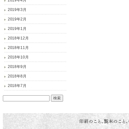
2019年4月
2019年3月
2019年2月
2019年1月
2018年12月
2018年11月
2018年10月
2018年9月
2018年8月
2018年7月