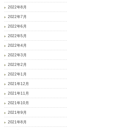
2022年8月
2022年7月
2022年6月
2022年5月
2022年4月
2022年3月
2022年2月
2022年1月
2021年12月
2021年11月
2021年10月
2021年9月
2021年8月