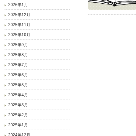
2026年1月
2025年12月
2025年11月
2025年10月
2025年9月
2025年8月
2025年7月
2025年6月
2025年5月
2025年4月
2025年3月
2025年2月
2025年1月
2024年12月