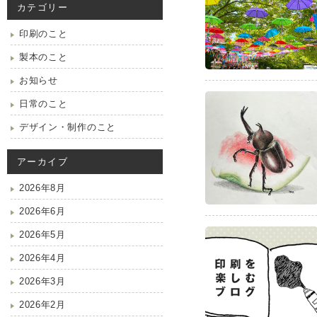
カテゴリー
印刷のこと
製本のこと
お知らせ
日常のこと
デザイン・制作のこと
アーカイブ
2026年8月
2026年6月
2026年5月
2026年4月
2026年3月
2026年2月