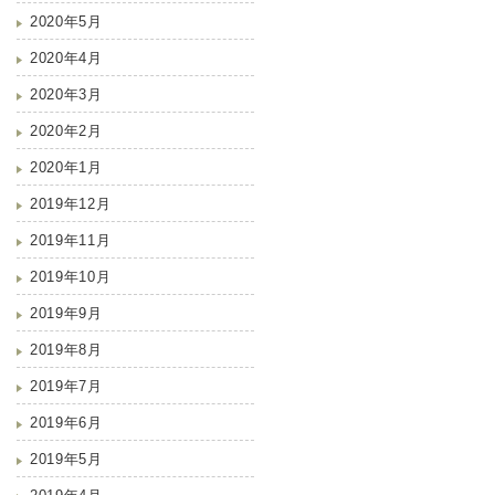
2020年5月
2020年4月
2020年3月
2020年2月
2020年1月
2019年12月
2019年11月
2019年10月
2019年9月
2019年8月
2019年7月
2019年6月
2019年5月