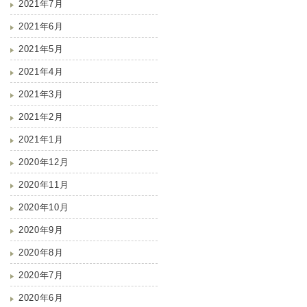
2021年7月
2021年6月
2021年5月
2021年4月
2021年3月
2021年2月
2021年1月
2020年12月
2020年11月
2020年10月
2020年9月
2020年8月
2020年7月
2020年6月