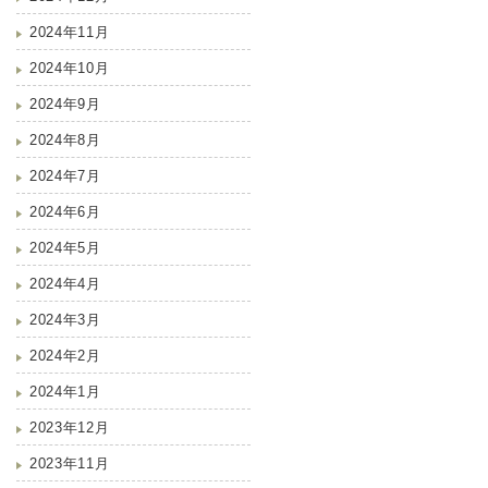
2024年11月
2024年10月
2024年9月
2024年8月
2024年7月
2024年6月
2024年5月
2024年4月
2024年3月
2024年2月
2024年1月
2023年12月
2023年11月