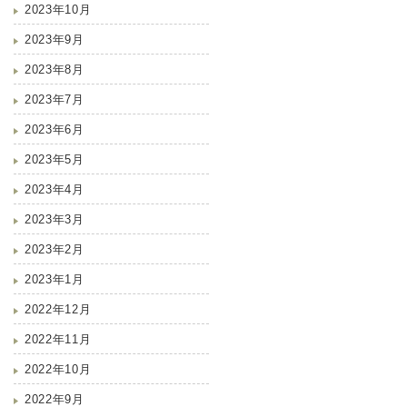
2023年10月
2023年9月
2023年8月
2023年7月
2023年6月
2023年5月
2023年4月
2023年3月
2023年2月
2023年1月
2022年12月
2022年11月
2022年10月
2022年9月