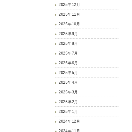
2025年12月
2025年11月
2025年10月
2025年9月
2025年8月
2025年7月
2025年6月
2025年5月
2025年4月
2025年3月
2025年2月
2025年1月
2024年12月
2024年11月