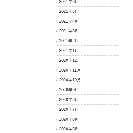
2021年6月
2021年5月
2021年4月
2021年3月
2021年2月
2021年1月
2020年12月
2020年11月
2020年10月
2020年9月
2020年8月
2020年7月
2020年6月
2020年5月