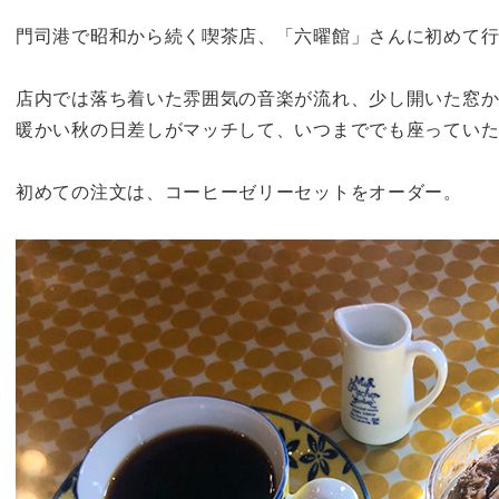
門司港で昭和から続く喫茶店、「六曜館」さんに初めて
店内では落ち着いた雰囲気の音楽が流れ、少し開いた窓か
暖かい秋の日差しがマッチして、いつまででも座ってい
初めての注文は、コーヒーゼリーセットをオーダー。