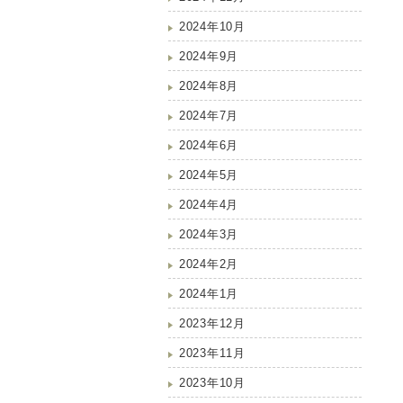
2024年10月
2024年9月
2024年8月
2024年7月
2024年6月
2024年5月
2024年4月
2024年3月
2024年2月
2024年1月
2023年12月
2023年11月
2023年10月