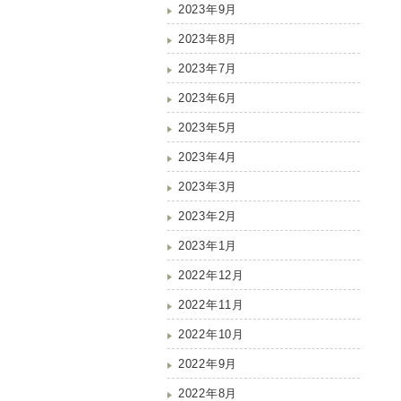
2023年9月
2023年8月
2023年7月
2023年6月
2023年5月
2023年4月
2023年3月
2023年2月
2023年1月
2022年12月
2022年11月
2022年10月
2022年9月
2022年8月