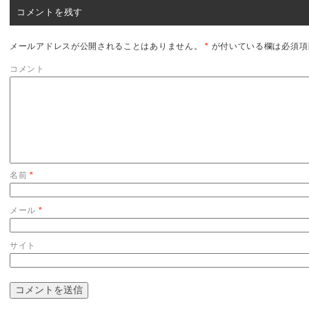
コメントを残す
メールアドレスが公開されることはありません。
*
が付いている欄は必須項
コメント
名前
*
メール
*
サイト