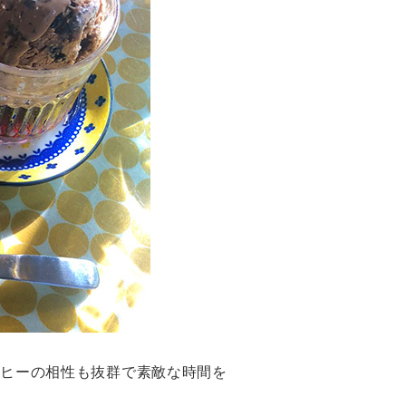
ーヒーの相性も抜群で素敵な時間を