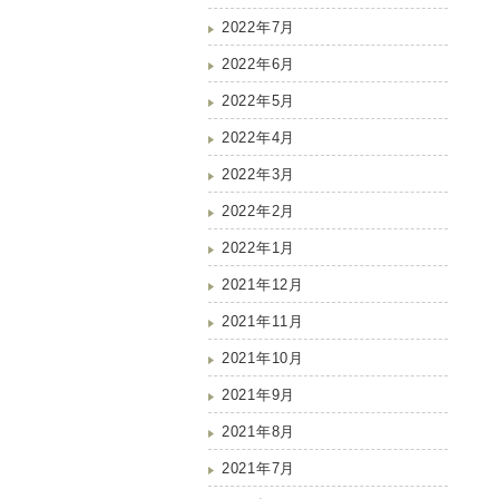
2022年7月
2022年6月
2022年5月
2022年4月
2022年3月
2022年2月
2022年1月
2021年12月
2021年11月
2021年10月
2021年9月
2021年8月
2021年7月