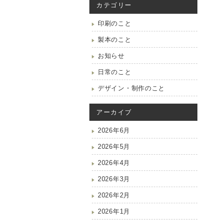
カテゴリー
印刷のこと
製本のこと
お知らせ
日常のこと
デザイン・制作のこと
アーカイブ
2026年6月
2026年5月
2026年4月
2026年3月
2026年2月
2026年1月