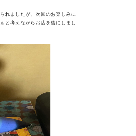
そられましたが、次回のお楽しみに
なぁと考えながらお店を後にしまし