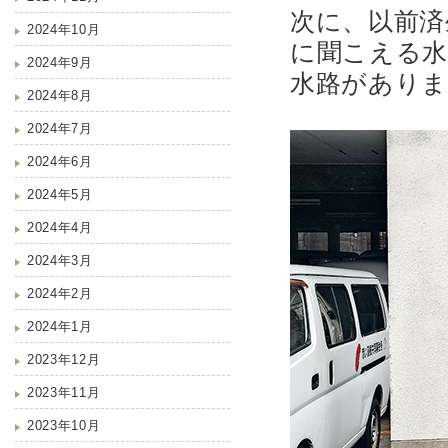
次に、以前済
2024年10月
に聞こえる水
2024年9月
水路があり
2024年8月
2024年7月
2024年6月
2024年5月
2024年4月
2024年3月
2024年2月
2024年1月
2023年12月
2023年11月
2023年10月