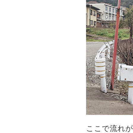
ここで流れ