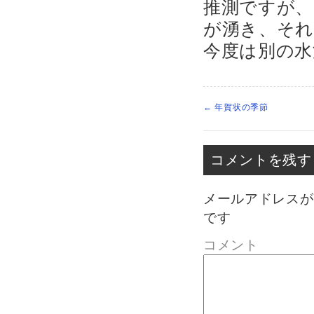
推測ですが
が湧き、そ
今度は別の水
←
年賀状の季節
コメントを残す
メールアドレスが
です
コメント