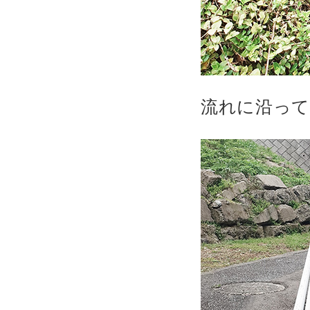
流れに沿っ