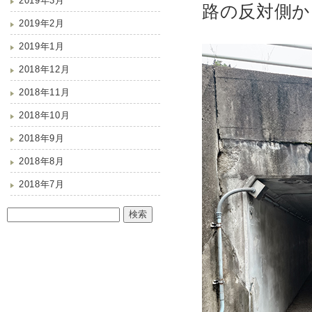
2019年3月
路の反対側か
2019年2月
2019年1月
2018年12月
2018年11月
2018年10月
2018年9月
2018年8月
2018年7月