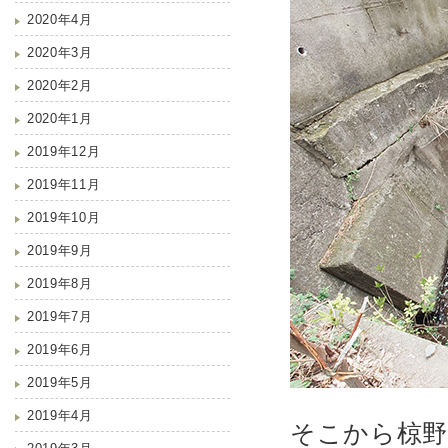
2020年4月
2020年3月
2020年2月
2020年1月
2019年12月
2019年11月
2019年10月
2019年9月
2019年8月
2019年7月
2019年6月
2019年5月
2019年4月
そこから椋