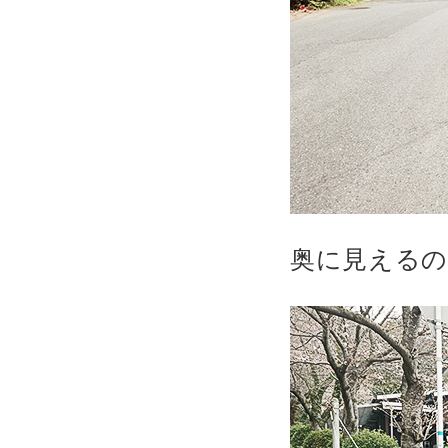
奥に見えるの