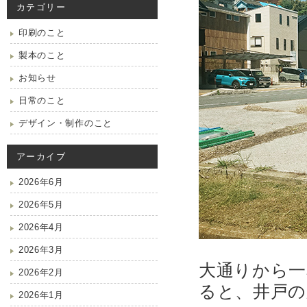
カテゴリー
印刷のこと
製本のこと
お知らせ
日常のこと
デザイン・制作のこと
アーカイブ
2026年6月
2026年5月
2026年4月
2026年3月
大通りから一
2026年2月
ると、井戸の
2026年1月