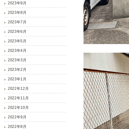
2023年9月
2023年8月
2023年7月
2023年6月
2023年5月
2023年4月
2023年3月
2023年2月
2023年1月
2022年12月
2022年11月
2022年10月
2022年9月
2022年8月