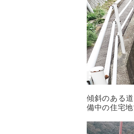
傾斜のある道
備中の住宅地