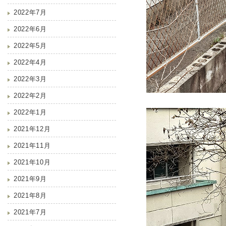
2022年7月
2022年6月
2022年5月
2022年4月
2022年3月
2022年2月
2022年1月
2021年12月
2021年11月
2021年10月
2021年9月
2021年8月
2021年7月