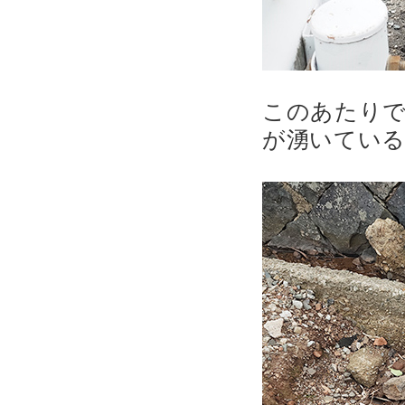
このあたり
が湧いてい