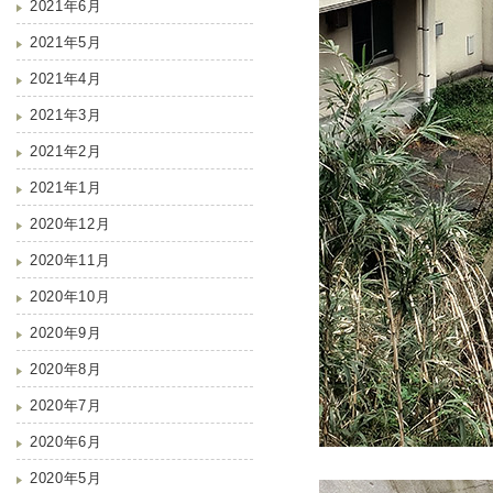
2021年6月
2021年5月
2021年4月
2021年3月
2021年2月
2021年1月
2020年12月
2020年11月
2020年10月
2020年9月
2020年8月
2020年7月
2020年6月
2020年5月