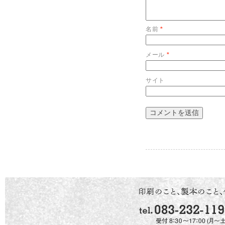
名前
*
メール
*
サイト