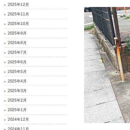
2025年12月
2025年11月
2025年10月
2025年9月
2025年8月
2025年7月
2025年6月
2025年5月
2025年4月
2025年3月
2025年2月
2025年1月
2024年12月
2024年11月