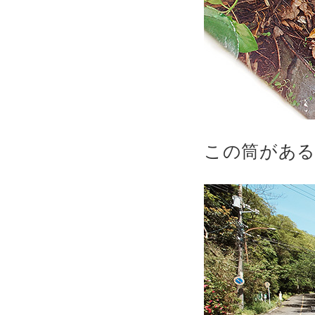
この筒がある