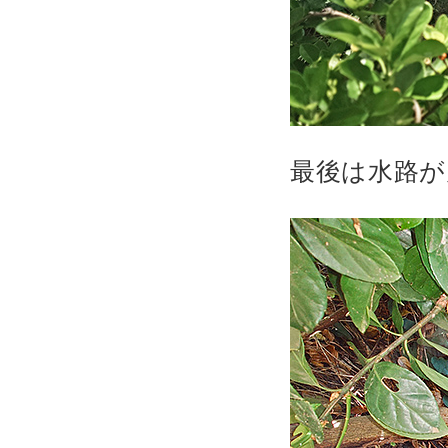
最後は水路が