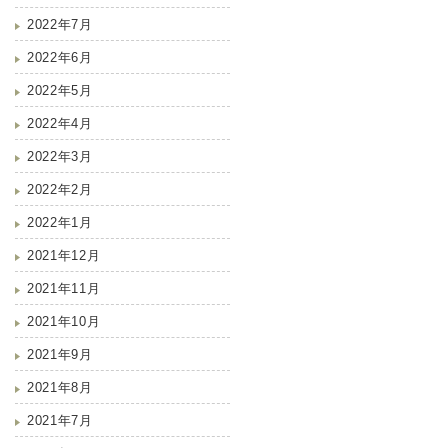
2022年7月
2022年6月
2022年5月
2022年4月
2022年3月
2022年2月
2022年1月
2021年12月
2021年11月
2021年10月
2021年9月
2021年8月
2021年7月