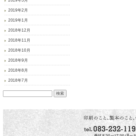
2019年3月
2019年2月
2019年1月
2018年12月
2018年11月
2018年10月
2018年9月
2018年8月
2018年7月