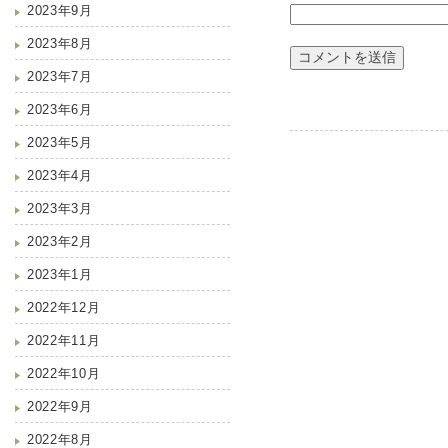
2023年9月
2023年8月
2023年7月
2023年6月
2023年5月
2023年4月
2023年3月
2023年2月
2023年1月
2022年12月
2022年11月
2022年10月
2022年9月
2022年8月