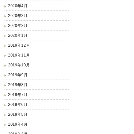
2020年4月
2020年3月
2020年2月
2020年1月
2019年12月
2019年11月
2019年10月
2019年9月
2019年8月
2019年7月
2019年6月
2019年5月
2019年4月