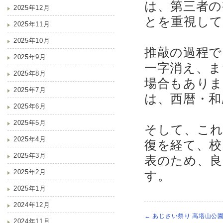
は、第三者の
2025年12月
とを重視し
2025年11月
2025年10月
推敲の過程で
2025年9月
一字消え、ま
2025年8月
場合もありま
2025年7月
は、西暦・和
2025年6月
2025年5月
そして、これ
2025年4月
復を経て、校
2025年3月
表のため、良
2025年2月
す。
2025年1月
2024年12月
←
あじさい祭り 高塔山公
2024年11月