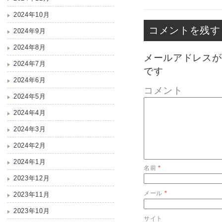
2024年10月
コメントを残す
2024年9月
2024年8月
メールアドレスが
2024年7月
です
2024年6月
コメント
2024年5月
2024年4月
2024年3月
2024年2月
2024年1月
名前
*
2023年12月
メール
*
2023年11月
2023年10月
サイト