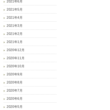
2021年6月
2021年5月
2021年4月
2021年3月
2021年2月
2021年1月
2020年12月
2020年11月
2020年10月
2020年9月
2020年8月
2020年7月
2020年6月
2020年5月