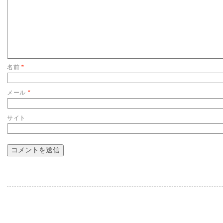
名前
*
メール
*
サイト