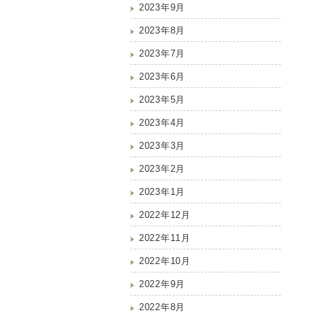
2023年9月
2023年8月
2023年7月
2023年6月
2023年5月
2023年4月
2023年3月
2023年2月
2023年1月
2022年12月
2022年11月
2022年10月
2022年9月
2022年8月