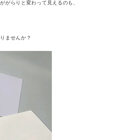
気ががらりと変わって見えるのも、
作りませんか？