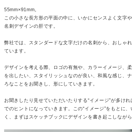
55mm×91mm。
この小さな長方形の平面の中に、いかにセンスよく文字
名刺デザインの肝です。
弊社では、スタンダードな文字だけの名刺から、おしゃ
ています。
デザインを考える際、ロゴの有無や、カラーイメージ、
を出したい、スタイリッシュなのが良い、和風な感じ、ナ
ろなことをお聞きし、形にしていきます。
お聞きしたり見せていただいたりする“イメージ”が多け
でのヒントになっていきます。この“イメージ”をもとに
く、まずはスケッチブックにデザインを書き起こしなが