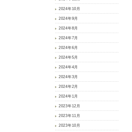
2024年10月
2024年9月
2024年8月
2024年7月
2024年6月
2024年5月
2024年4月
2024年3月
2024年2月
2024年1月
2023年12月
2023年11月
2023年10月