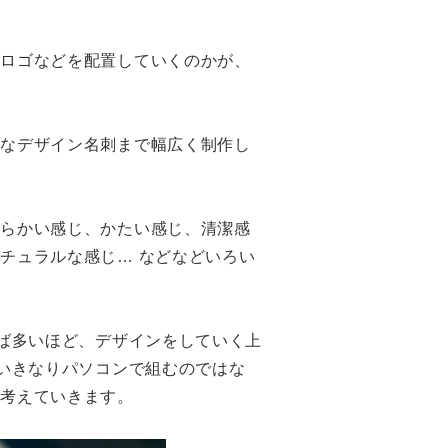
やロゴなどを配置していくのかが、
れなデザイン名刺まで幅広く制作し
柔らかい感じ、かたい感じ、清潔感
チュラルな感じ… などなどいろい
れば多いほど、デザインをしていく上
、いきなりパソコンで組むのではな
ら考えていきます。