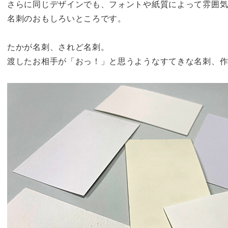
さらに同じデザインでも、フォントや紙質によって雰囲
名刺のおもしろいところです。
たかが名刺、されど名刺。
渡したお相手が「おっ！」と思うようなすてきな名刺、