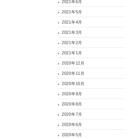
2021年6月
2021年5月
2021年4月
2021年3月
2021年2月
2021年1月
2020年12月
2020年11月
2020年10月
2020年9月
2020年8月
2020年7月
2020年6月
2020年5月