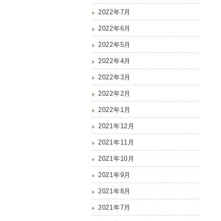
2022年7月
2022年6月
2022年5月
2022年4月
2022年3月
2022年2月
2022年1月
2021年12月
2021年11月
2021年10月
2021年9月
2021年8月
2021年7月