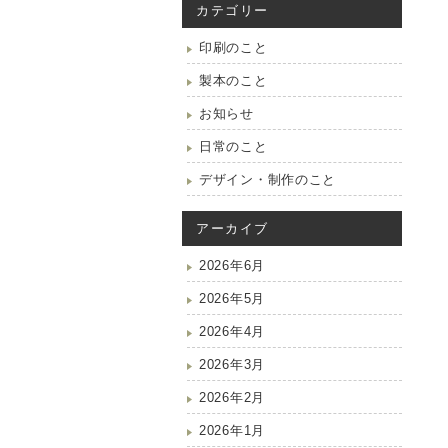
カテゴリー
印刷のこと
製本のこと
お知らせ
日常のこと
デザイン・制作のこと
アーカイブ
2026年6月
2026年5月
2026年4月
2026年3月
2026年2月
2026年1月