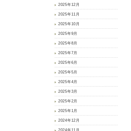
2025年12月
2025年11月
2025年10月
2025年9月
2025年8月
2025年7月
2025年6月
2025年5月
2025年4月
2025年3月
2025年2月
2025年1月
2024年12月
2024年11月