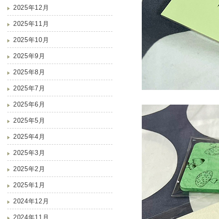
2025年12月
2025年11月
2025年10月
2025年9月
2025年8月
2025年7月
2025年6月
2025年5月
2025年4月
2025年3月
2025年2月
2025年1月
2024年12月
2024年11月