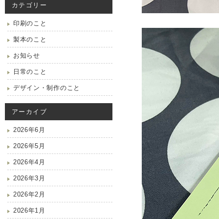
カテゴリー
印刷のこと
製本のこと
お知らせ
日常のこと
デザイン・制作のこと
アーカイブ
2026年6月
2026年5月
2026年4月
2026年3月
2026年2月
2026年1月