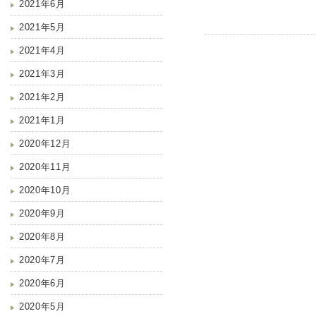
2021年6月
2021年5月
2021年4月
2021年3月
2021年2月
2021年1月
2020年12月
2020年11月
2020年10月
2020年9月
2020年8月
2020年7月
2020年6月
2020年5月