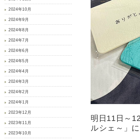
2024年10月
2024年9月
2024年8月
2024年7月
2024年6月
2024年5月
2024年4月
2024年3月
2024年2月
2024年1月
2023年12月
明日11日～
2023年11月
ルシェ～」に
2023年10月