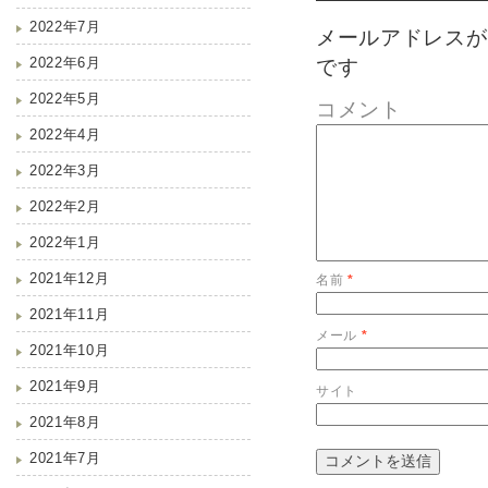
2022年7月
メールアドレスが
2022年6月
です
2022年5月
コメント
2022年4月
2022年3月
2022年2月
2022年1月
2021年12月
名前
*
2021年11月
メール
*
2021年10月
2021年9月
サイト
2021年8月
2021年7月