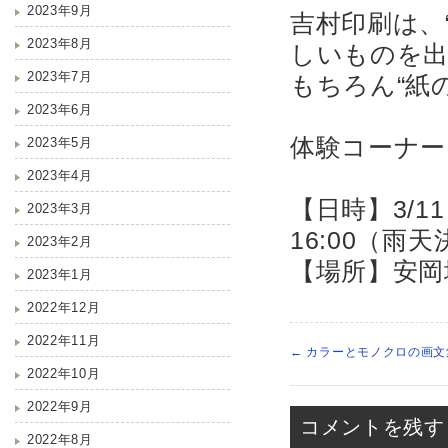
2023年9月
吉村印刷は、
2023年8月
しいものを
2023年7月
もちろん“紙
2023年6月
体験コーナ
2023年5月
2023年4月
【日時】3/1
2023年3月
16:00（雨
2023年2月
【場所】安岡
2023年1月
2022年12月
2022年11月
←
カラーとモノクロの画文
2022年10月
2022年9月
コメントを残す
2022年8月