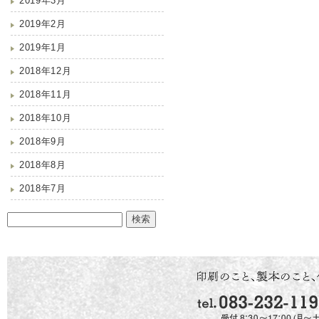
2019年3月
2019年2月
2019年1月
2018年12月
2018年11月
2018年10月
2018年9月
2018年8月
2018年7月