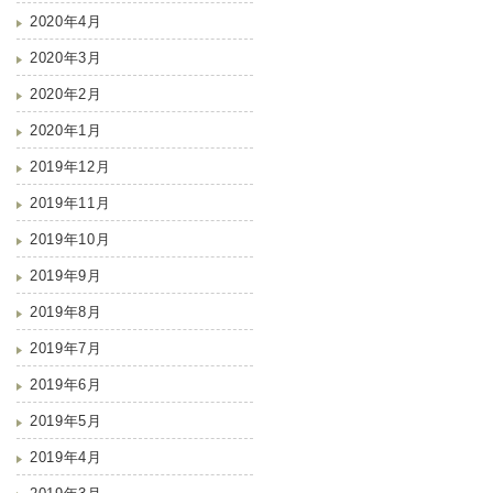
2020年4月
2020年3月
2020年2月
2020年1月
2019年12月
2019年11月
2019年10月
2019年9月
2019年8月
2019年7月
2019年6月
2019年5月
2019年4月